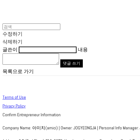
수정하기
삭제하기
글쓴이
내용
댓글 쓰기
목록으로 가기
Terms of Use
Privacy Policy
Confirm Entrepreneur Information
Company Name: 아미치(amici) | Owner: JOGYEONGJA | Personal Info Manager: 