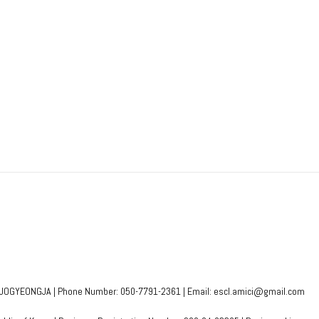
JOGYEONGJA | Phone Number: 050-7791-2361 | Email: escl.amici@gmail.com