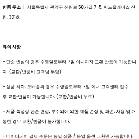
반품 주소 ㅣ
서울특별시 관악구 신림로 58가길 7-5, 써드플레이스 신
림, 301호
유의 사항
- 단순 변심의 경우 수령일로부터 7일 이내까지 교환∙반품이 가능합니
다. (교환/반품비 고객님 부담)
- 상품 하자, 오배송의 경우 수령일로부터 7일 이내 고객센터 접수
후 교환∙반품이 가능합니다. (교환/반품비 무료)
- 제품 특성상 단순 변심, 부주의에 의한 제품 손상 및 파손, 사용 및 개
봉한 경우 교환/반품이 불가합니다.
- 네이버페이 결제 주문은 동일 상품 / 동일 옵션 교환만 가능합니다.