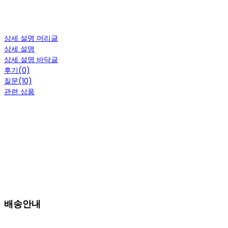
상세 설명 머리글
상세 설명
상세 설명 바닥글
후기(0)
질문(10)
관련 상품
배송안내