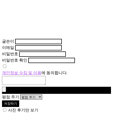
글쓴이
이메일
비밀번호
비밀번호 확인
개인정보 수집 및 이용
에 동의합니다.
평점 주기
저장하기
사진 후기만 보기