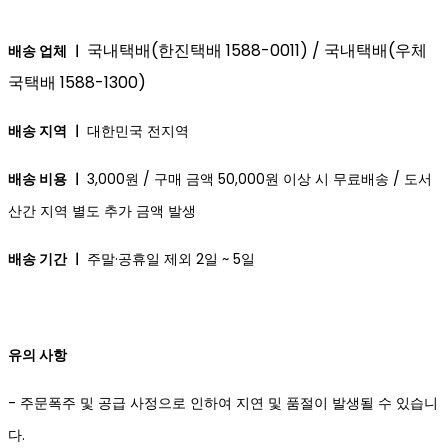
국내택배(한진택배 1588-0011) / 국내택배(우체
배송 업체 ㅣ
국택배 1588-1300)
배송 지역 ㅣ
대한민국 전지역
배송 비용 ㅣ
3,000원 / 구매 금액 50,000원 이상 시 무료배송 / 도서
산간 지역 별도 추가 금액 발생
배송 기간 ㅣ
주말·공휴일 제외 2일 ~ 5일
유의 사항
- 주문폭주 및 공급 사정으로 인하여 지연 및 품절이 발생될 수 있습니
다.