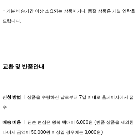
- 기본 배송기간 이상 소요되는 상품이거나, 품절 상품은 개별 연락을
드립니다.
교환 및 반품안내
신청 방법 ㅣ
상품을 수령하신 날로부터 7일 이내로 홈페이지에서 접
수
배송 비용 ㅣ
단순 변심은 왕복 택배비 6,000원 (반품 상품을 제외한
나머지 금액이 50,000원 이상일 경우에는 3,000원)